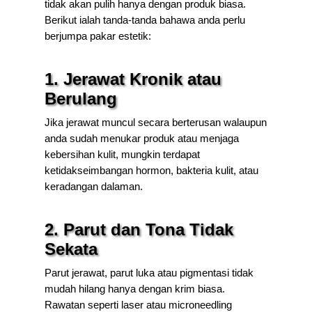
tidak akan pulih hanya dengan produk biasa.
Berikut ialah tanda-tanda bahawa anda perlu
berjumpa pakar estetik:
1. Jerawat Kronik atau
Berulang
Jika jerawat muncul secara berterusan walaupun
anda sudah menukar produk atau menjaga
kebersihan kulit, mungkin terdapat
ketidakseimbangan hormon, bakteria kulit, atau
keradangan dalaman.
2. Parut dan Tona Tidak
Sekata
Parut jerawat, parut luka atau pigmentasi tidak
mudah hilang hanya dengan krim biasa.
Rawatan seperti laser atau microneedling