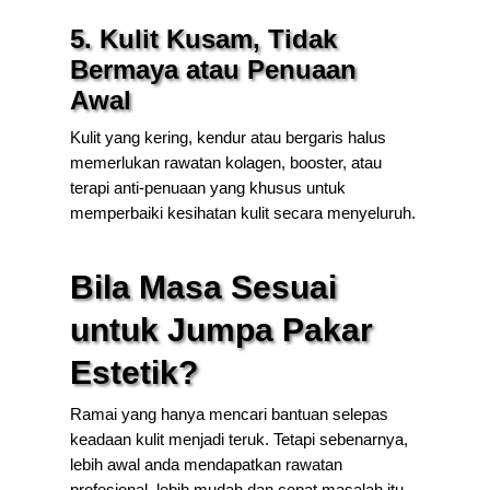
5. Kulit Kusam, Tidak
Bermaya atau Penuaan
Awal
Kulit yang kering, kendur atau bergaris halus
memerlukan rawatan kolagen, booster, atau
terapi anti-penuaan yang khusus untuk
memperbaiki kesihatan kulit secara menyeluruh.
Bila Masa Sesuai
untuk Jumpa Pakar
Estetik?
Ramai yang hanya mencari bantuan selepas
keadaan kulit menjadi teruk. Tetapi sebenarnya,
lebih awal anda mendapatkan rawatan
profesional, lebih mudah dan cepat masalah itu