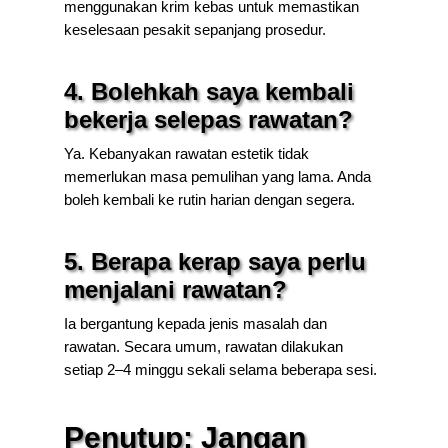
menggunakan krim kebas untuk memastikan
keselesaan pesakit sepanjang prosedur.
4. Bolehkah saya kembali
bekerja selepas rawatan?
Ya. Kebanyakan rawatan estetik tidak
memerlukan masa pemulihan yang lama. Anda
boleh kembali ke rutin harian dengan segera.
5. Berapa kerap saya perlu
menjalani rawatan?
Ia bergantung kepada jenis masalah dan
rawatan. Secara umum, rawatan dilakukan
setiap 2–4 minggu sekali selama beberapa sesi.
Penutup: Jangan