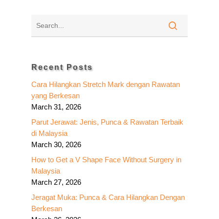
Recent Posts
Cara Hilangkan Stretch Mark dengan Rawatan
yang Berkesan
March 31, 2026
Parut Jerawat: Jenis, Punca & Rawatan Terbaik
di Malaysia
March 30, 2026
How to Get a V Shape Face Without Surgery in
Malaysia
March 27, 2026
Jeragat Muka: Punca & Cara Hilangkan Dengan
Berkesan