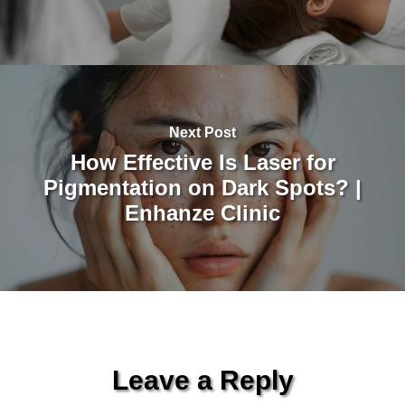
Next Post
How Effective Is Laser for
Pigmentation on Dark Spots? |
Enhanze Clinic
Leave a Reply