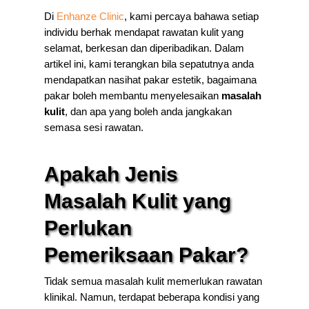
Di
Enhanze Clinic
, kami percaya bahawa setiap
individu berhak mendapat rawatan kulit yang
selamat, berkesan dan diperibadikan. Dalam
artikel ini, kami terangkan bila sepatutnya anda
mendapatkan nasihat pakar estetik, bagaimana
pakar boleh membantu menyelesaikan
masalah
kulit
, dan apa yang boleh anda jangkakan
semasa sesi rawatan.
Apakah Jenis
Masalah Kulit yang
Perlukan
Pemeriksaan Pakar?
Tidak semua masalah kulit memerlukan rawatan
klinikal. Namun, terdapat beberapa kondisi yang