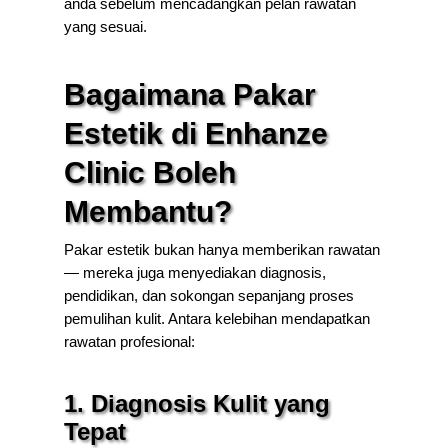
anda sebelum mencadangkan pelan rawatan
yang sesuai.
Bagaimana Pakar
Estetik di Enhanze
Clinic Boleh
Membantu?
Pakar estetik bukan hanya memberikan rawatan
— mereka juga menyediakan diagnosis,
pendidikan, dan sokongan sepanjang proses
pemulihan kulit. Antara kelebihan mendapatkan
rawatan profesional:
1. Diagnosis Kulit yang
Tepat