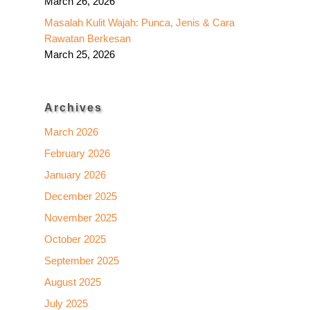
March 26, 2026
Masalah Kulit Wajah: Punca, Jenis & Cara
Rawatan Berkesan
March 25, 2026
Archives
March 2026
February 2026
January 2026
December 2025
November 2025
October 2025
September 2025
August 2025
July 2025