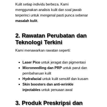
Kulit setiap individu berbeza. Kami
menggunakan analisis kulit dan soal jawab
terperinci untuk mengenal pasti punca sebenar
masalah kulit
.
2. Rawatan Perubatan dan
Teknologi Terkini
Kami menawarkan rawatan seperti:
Laser Pico
untuk jeragat dan pigmentasi
Microneedling dan PRP
untuk parut dan
pembaharuan kulit
Hydrafacial
untuk kulit sensitif dan kusam
Skin boosters dan anti-wrinkle
injectables
untuk penuaan awal
3. Produk Preskripsi dan