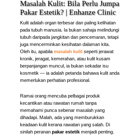
Masalah Kulit: Bila Perlu Jumpa
Pakar Estetik? | Enhanze Clinic
Kulit adalah organ terbesar dan paling kelihatan
pada tubuh manusia. Ia bukan sahaja melindungi
tubuh daripada jangkitan dan pencemaran, tetapi
juga mencerminkan kesihatan dalaman kita.
Oleh itu, apabila
masalah kulit
seperti jerawat
kronik, jeragat, kemerahan, atau kulit kusam
berpanjangan muncul, ia bukan sekadar isu
kosmetik — ia adalah petanda bahawa kulit anda
memerlukan perhatian profesional.
Ramai orang mencuba pelbagai produk
kecantikan atau rawatan rumah tanpa
memahami punca sebenar masalah yang
dihadapi. Malah, ada yang memburukkan
keadaan kulit kerana rawatan yang salah. Di
sinilah peranan
pakar estetik
menjadi penting.