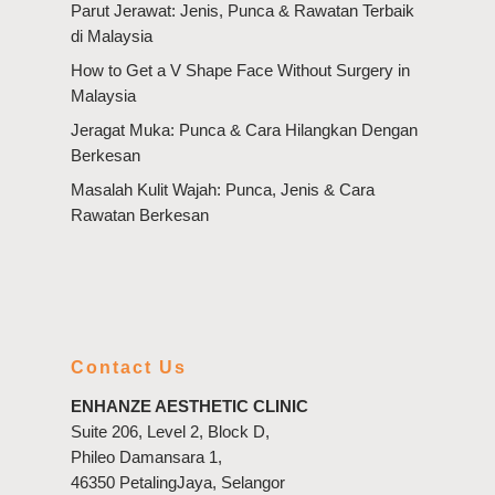
Parut Jerawat: Jenis, Punca & Rawatan Terbaik
di Malaysia
How to Get a V Shape Face Without Surgery in
Malaysia
Jeragat Muka: Punca & Cara Hilangkan Dengan
Berkesan
Masalah Kulit Wajah: Punca, Jenis & Cara
Rawatan Berkesan
Contact Us
ENHANZE AESTHETIC CLINIC
Suite 206, Level 2, Block D,
Phileo Damansara 1,
46350 PetalingJaya, Selangor