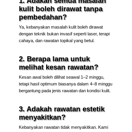
1. Adakah semua masalah
kulit boleh dirawat tanpa
pembedahan?
Ya, kebanyakan masalah kulit boleh dirawat
dengan teknik bukan invasif seperti laser, terapi
cahaya, dan rawatan topikal yang betul.
2. Berapa lama untuk
melihat kesan rawatan?
Kesan awal boleh dilihat seawal 1–2 minggu,
tetapi hasil optimum biasanya dalam 4–8 minggu
bergantung pada jenis rawatan dan kondisi kulit.
3. Adakah rawatan estetik
menyakitkan?
Kebanyakan rawatan tidak menyakitkan. Kami