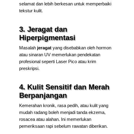
selamat dan lebih berkesan untuk memperbaiki
tekstur kulit.
3. Jeragat dan
Hiperpigmentasi
Masalah
jeragat
yang disebabkan oleh hormon
atau sinaran UV memerlukan pendekatan
profesional seperti Laser Pico atau krim
preskripsi.
4. Kulit Sensitif dan Merah
Berpanjangan
Kemerahan kronik, rasa pedih, atau kulit yang
mudah radang boleh menjadi tanda ekzema,
rosacea atau alahan. Ini memerlukan
pemeriksaan rapi sebelum rawatan diberikan.