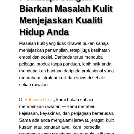
Biarkan Masalah Kulit
Menjejaskan Kualiti
Hidup Anda
Masalah kulit yang tidak dirawat bukan sahaja
menjejaskan penampilan, tetapi juga kesihatan
emosi dan sosial. Daripada terus mencuba
pelbagai produk tanpa panduan, lebih baik anda
mendapatkan bantuan daripada profesional yang
memahami struktur kulit dan sains di sebalik
setiap rawatan.
Di
Enhanze Clinic
, kami bukan sahaja
memberikan rawatan — kami memberi
kejelasan, keyakinan, dan penjagaan berterusan.
Sama ada anda mengalami jerawat, jeragat, kulit
kusam atau penuaan awal, kami bersedia
membantu anda mendapatkan semula kulit yang