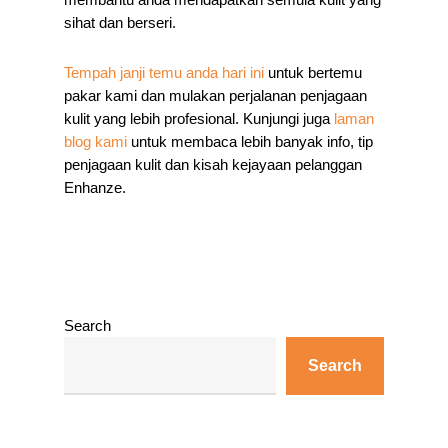
sihat dan berseri.
Tempah janji temu anda hari ini
untuk bertemu
pakar kami dan mulakan perjalanan penjagaan
kulit yang lebih profesional. Kunjungi juga
laman
blog kami
untuk membaca lebih banyak info, tip
penjagaan kulit dan kisah kejayaan pelanggan
Enhanze.
Search
Search