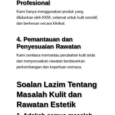
Profesional
Kami hanya menggunakan produk yang
diluluskan oleh KKM, selamat untuk kulit sensitif,
dan berkesan secara klinikal.
4. Pemantauan dan
Penyesuaian Rawatan
Kami sentiasa memantau perubahan kulit anda
dan menyesuaikan rawatan berdasarkan
perkembangan dan keperluan semasa.
Soalan Lazim Tentang
Masalah Kulit dan
Rawatan Estetik