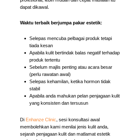
dapat dikawal.
Waktu terbaik berjumpa pakar estetik:
Selepas mencuba pelbagai produk tetapi
tiada kesan
Apabila kulit bertindak balas negatif terhadap
produk tertentu
Sebelum majlis penting atau acara besar
(perlu rawatan awal)
Selepas kehamilan, ketika hormon tidak
stabil
Apabila anda mahukan pelan penjagaan kulit
yang konsisten dan tersusun
Di
Enhanze Clinic
, sesi konsultasi awal
membolehkan kami menilai jenis kulit anda,
sejarah penjagaan kulit dan matlamat estetik