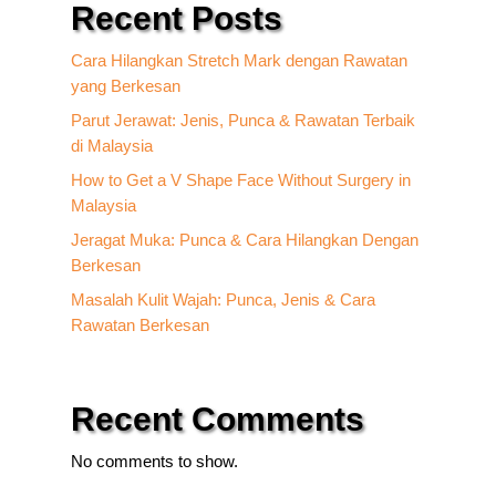
Recent Posts
Cara Hilangkan Stretch Mark dengan Rawatan
yang Berkesan
Parut Jerawat: Jenis, Punca & Rawatan Terbaik
di Malaysia
How to Get a V Shape Face Without Surgery in
Malaysia
Jeragat Muka: Punca & Cara Hilangkan Dengan
Berkesan
Masalah Kulit Wajah: Punca, Jenis & Cara
Rawatan Berkesan
Recent Comments
No comments to show.