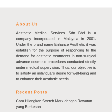
About Us
Aesthetic Medical Services Sdn Bhd is a
company incorporated in Malaysia in 2001.
Under the brand name Enhanze Aesthetic it was
establish for the purpose of responding to the
demand for aesthetic treatments in non-surgical
advance cosmetic procedures conducted strictly
under medical supervision. Thus, our objective is
to satisfy an individual’s desire for well-being and
to enhance their aesthetic needs.
Recent Posts
Cara Hilangkan Stretch Mark dengan Rawatan
yang Berkesan