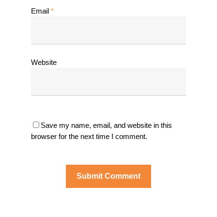
Email
*
Website
Save my name, email, and website in this
browser for the next time I comment.