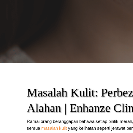
Masalah Kulit: Perbe
Alahan | Enhanze Clin
Ramai orang beranggapan bahawa setiap bintik merah, b
semua
masalah kulit
yang kelihatan seperti jerawat be