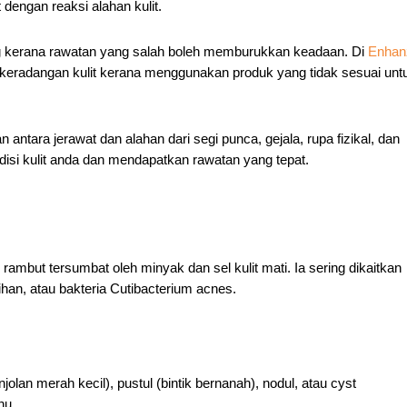
dengan reaksi alahan kulit.
g kerana rawatan yang salah boleh memburukkan keadaan. Di
Enhan
keradangan kulit kerana menggunakan produk yang tidak sesuai unt
 antara jerawat dan alahan dari segi punca, gejala, rupa fizikal, dan
i kulit anda dan mendapatkan rawatan yang tepat.
l rambut tersumbat oleh minyak dan sel kulit mati. Ia sering dikaitkan
han, atau bakteria
Cutibacterium acnes
.
njolan merah kecil), pustul (bintik bernanah), nodul, atau cyst
hu