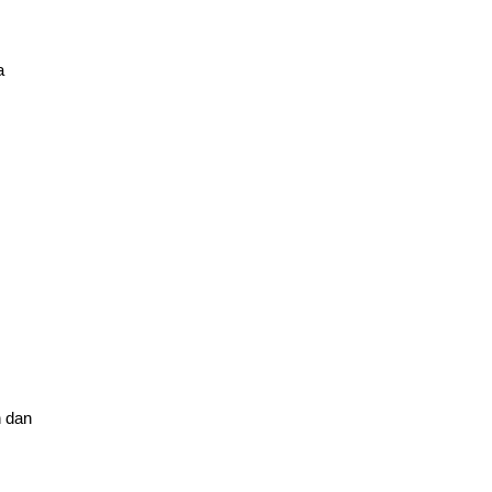
a
n dan