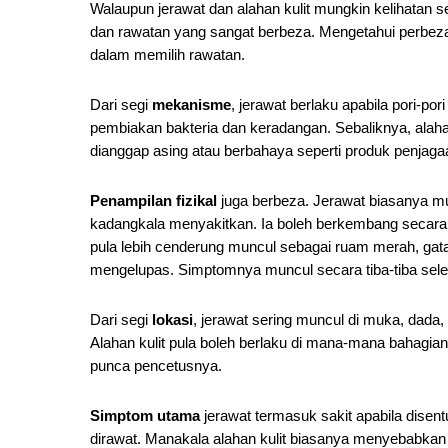
Walaupun jerawat dan alahan kulit mungkin kelihatan
dan rawatan yang sangat berbeza. Mengetahui perbe
dalam memilih rawatan.
Dari segi
mekanisme
, jerawat berlaku apabila pori-po
pembiakan bakteria dan keradangan. Sebaliknya, alaha
dianggap asing atau berbahaya seperti produk penjagaa
Penampilan fizikal
juga berbeza. Jerawat biasanya mun
kadangkala menyakitkan. Ia boleh berkembang secara p
pula lebih cenderung muncul sebagai ruam merah, gatal
mengelupas. Simptomnya muncul secara tiba-tiba sele
Dari segi
lokasi
, jerawat sering muncul di muka, dad
Alahan kulit pula boleh berlaku di mana-mana bahagian
punca pencetusnya.
Simptom utama
jerawat termasuk sakit apabila disentu
dirawat. Manakala alahan kulit biasanya menyebabka