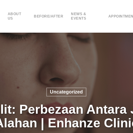
ABOUT
NEWS &
BEFORE/AFTER
APPOINTME
US
EVENTS
Uncategorized
it: Perbezaan Antara
Alahan | Enhanze Clini