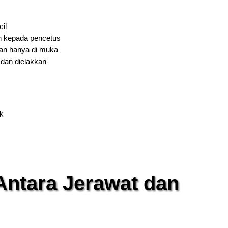
il
ah kepada pencetus
kan hanya di muka
 dan dielakkan
ik
Antara Jerawat dan