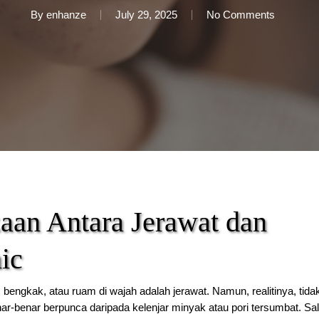
By
enhanze
July 29, 2025
No Comments
zaan Antara Jerawat dan
ic
engkak, atau ruam di wajah adalah jerawat. Namun, realitinya, tida
nar-benar berpunca daripada kelenjar minyak atau pori tersumbat. Sa