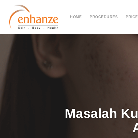
Skip
to
HOME
PROCEDURES
PRICE
main
content
Masalah Kul