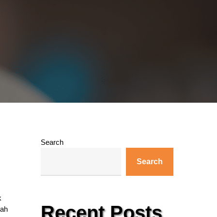
Search
Search
k
Recent Posts
lah